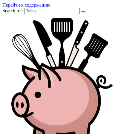
Перейти к содержанию
Search for: