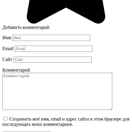
Добавить комментарий
Имя
Email
Сайт
Комментарий
Сохранить моё имя, email и адрес сайта в этом браузере для
последующих моих комментариев.