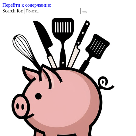
Перейти к содержанию
Search for: