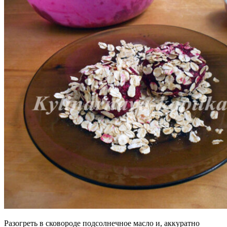
Разогреть в сковороде подсолнечное масло и, аккуратно