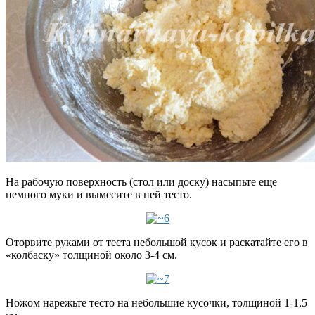
На рабочую поверхность (стол или доску) насыпьте еще
немного муки и вымесите в ней тесто.
Оторвите руками от теста небольшой кусок и раскатайте его в
«колбаску» толщиной около 3-4 см.
Ножом нарежьте тесто на небольшие кусочки, толщиной 1-1,5