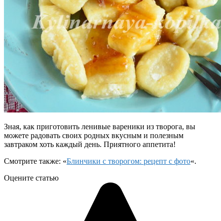
Зная, как приготовить ленивые вареники из творога, вы
можете радовать своих родных вкусным и полезным
завтраком хоть каждый день. Приятного аппетита!
Смотрите также: «
Блинчики с творогом: рецепт с фото
«.
Оцените статью