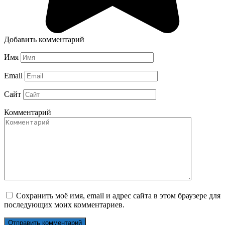
Добавить комментарий
Имя
Email
Сайт
Комментарий
Сохранить моё имя, email и адрес сайта в этом браузере для
последующих моих комментариев.