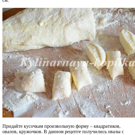
см.
Придайте кусочкам произвольную форму – квадратиков,
овалов, кружочков. В данном рецепте получились овалы с