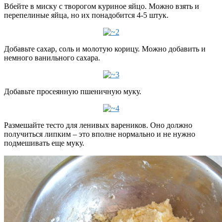
Вбейте в миску с творогом куриное яйцо. Можно взять и
перепелиные яйца, но их понадобится 4-5 штук.
Добавьте сахар, соль и молотую корицу. Можно добавить и
немного ванильного сахара.
Добавьте просеянную пшеничную муку.
Размешайте тесто для ленивых вареников. Оно должно
получиться липким – это вполне нормально и не нужно
подмешивать еще муку.