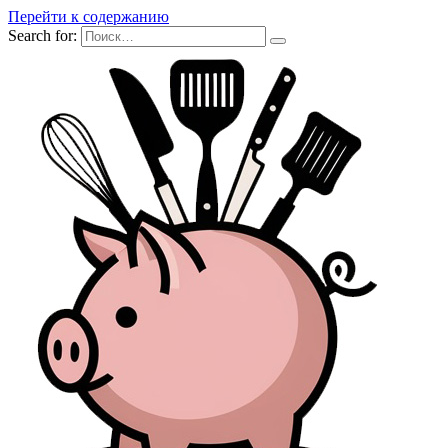
Перейти к содержанию
Search for: