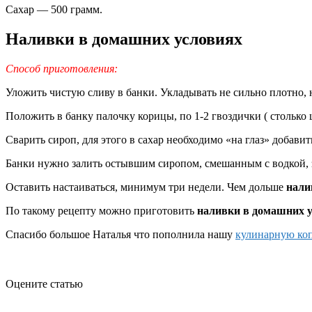
Сахар — 500 грамм.
Наливки в домашних условиях
Способ приготовления:
Уложить чистую сливу в банки. Укладывать не сильно плотно, н
Положить в банку палочку корицы, по 1-2 гвоздички ( столько
Сварить сироп, для этого в сахар необходимо «на глаз» добавит
Банки нужно залить остывшим сиропом, смешанным с водкой, 
Оставить настаиваться, минимум три недели. Чем дольше
нали
По такому рецепту можно приготовить
наливки в домашних 
Спасибо большое Наталья что пополнила нашу
кулинарную ко
Оцените статью