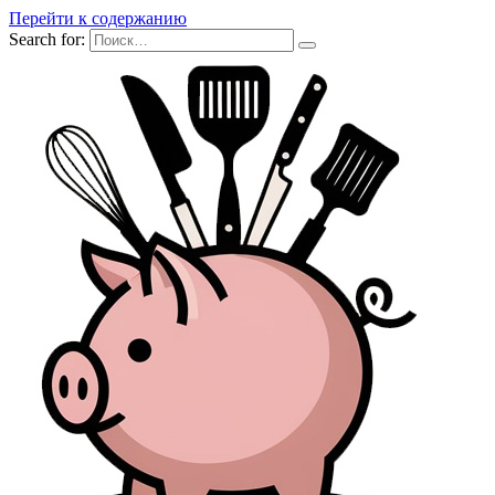
Перейти к содержанию
Search for: