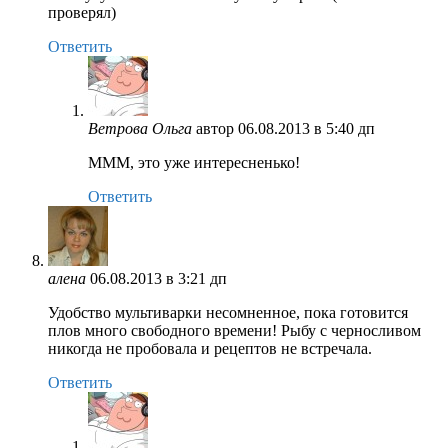
проверял)
Ответить
Ветрова Ольга
автор
06.08.2013 в 5:40 дп
МММ, это уже интересненько!
Ответить
алена
06.08.2013 в 3:21 дп
Удобство мультиварки несомненное, пока готовится
плов много свободного времени! Рыбу с черносливом
никогда не пробовала и рецептов не встречала.
Ответить