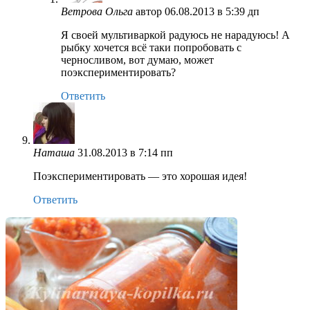
Ветрова Ольга
автор
06.08.2013 в 5:39 дп
Я своей мультиваркой радуюсь не нарадуюсь! А
рыбку хочется всё таки попробовать с
черносливом, вот думаю, может
поэкспериментировать?
Ответить
Наташа
31.08.2013 в 7:14 пп
Поэкспериментировать — это хорошая идея!
Ответить