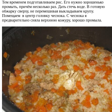
Тем временем подготавливаем рис. Его нужно хорошенько
промыть, причём несколько раз. Дать стечь воде. В готовую
обжарку сверху, не перемешивая выкладываем крупу.
Помещаем в центр головку чеснока. С чеснока я
предварительно сняла верхнюю кожуру, хорошо промыла.