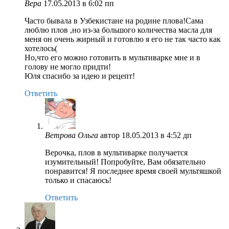
Вера
17.05.2013 в 6:02 пп
Часто бывала в Узбекистане на родине плова!Сама
люблю плов ,но из-за большого количества масла для
меня он очень жирный и готовлю я его не так часто как
хотелось(
Но,что его можно готовить в мультиварке мне и в
голову не могло придти!
Юля спасибо за идею и рецепт!
Ответить
Ветрова Ольга
автор
18.05.2013 в 4:52 дп
Верочка, плов в мультиварке получается
изумительный! Попробуйте, Вам обязательно
понравится! Я последнее время своей мультяшкой
только и спасаюсь!
Ответить