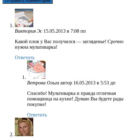
Виктория Эс
15.05.2013 в 7:08 пп
Какой плов у Вас получился — загляденье! Срочно
нужна мультиварка!
Ответить
Ветрова Ольга
автор
16.05.2013 в 5:53 дп
Спасибо! Мультиварка и правда отличная
помощница на кухне! Думаю Вы будете рады
покупке!
Ответить