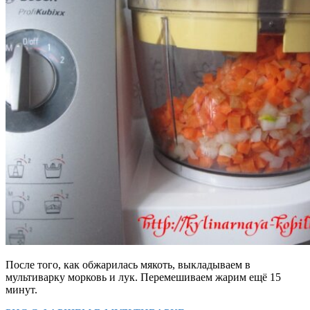
После того, как обжарилась мякоть, выкладываем в
мультиварку морковь и лук. Перемешиваем жарим ещё 15
минут.