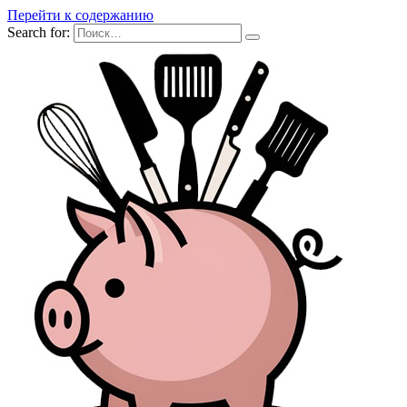
Перейти к содержанию
Search for: