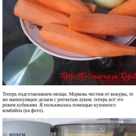
Теперь подготавливаем овощи. Морковь чистим от кожуры, те
же манипуляции делаем с репчатым луком. теперь всё это
режем кубиками. Я пользовалась помощью кухонного
комбайна (на фото).