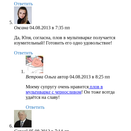
Ответить
Оксана
04.08.2013 в 7:35 пп
Да, Юля, согласна, плов в мультиварке получается
изумительный! Готовить его одно удовольствие!
Ответить
Ветрова Ольга
автор
04.08.2013 в 8:25 пп
Моему супругу очень нравится
плов в
мультиварке с черносливом
! Он тоже всегда
удаётся на славу!
Ответить