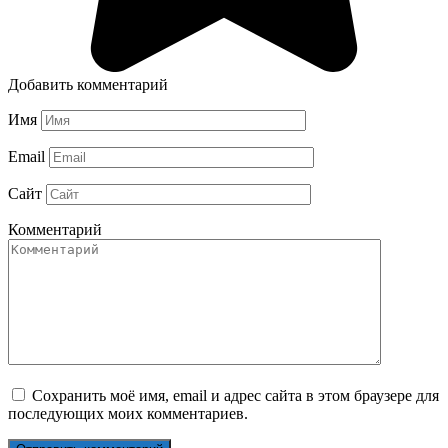
Добавить комментарий
Имя
Email
Сайт
Комментарий
Сохранить моё имя, email и адрес сайта в этом браузере для
последующих моих комментариев.