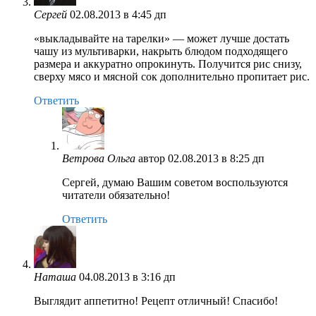
Сергей
02.08.2013 в 4:45 дп
«выкладывайте на тарелки» — может лучше достать
чашу из мультиварки, накрыть блюдом подходящего
размера и аккуратно опрокинуть. Получится рис снизу,
сверху мясо и мясной сок дополнительно пропитает рис.
Ответить
Ветрова Ольга
автор
02.08.2013 в 8:25 дп
Сергей, думаю Вашим советом воспользуются
читатели обязательно!
Ответить
Наташа
04.08.2013 в 3:16 дп
Выглядит аппетитно! Рецепт отличный! Спасибо!