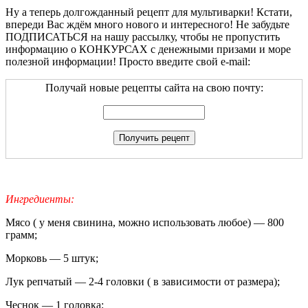
Ну а теперь долгожданный рецепт для мультиварки! Кстати,
впереди Вас ждём много нового и интересного! Не забудьте
ПОДПИСАТЬСЯ на нашу рассылку, чтобы не пропустить
информацию о КОНКУРСАХ с денежными призами и море
полезной информации! Просто введите свой e-mail:
Получай новые рецепты сайта на свою почту:
Ингредиенты:
Мясо ( у меня свинина, можно использовать любое) — 800
грамм;
Морковь — 5 штук;
Лук репчатый — 2-4 головки ( в зависимости от размера);
Чеснок — 1 головка;