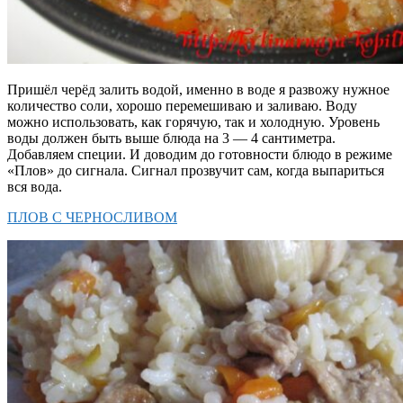
Пришёл черёд залить водой, именно в воде я развожу нужное
количество соли, хорошо перемешиваю и заливаю. Воду
можно использовать, как горячую, так и холодную. Уровень
воды должен быть выше блюда на 3 — 4 сантиметра.
Добавляем специи. И доводим до готовности блюдо в режиме
«Плов» до сигнала. Сигнал прозвучит сам, когда выпариться
вся вода.
ПЛОВ С ЧЕРНОСЛИВОМ