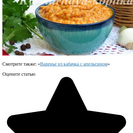
Смотрите также: «
Варенье из кабачка с апельсином
«
Оцените статью