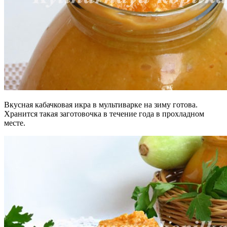
Вкусная кабачковая икра в мультиварке на зиму готова.
Хранится такая заготовочка в течение года в прохладном
месте.