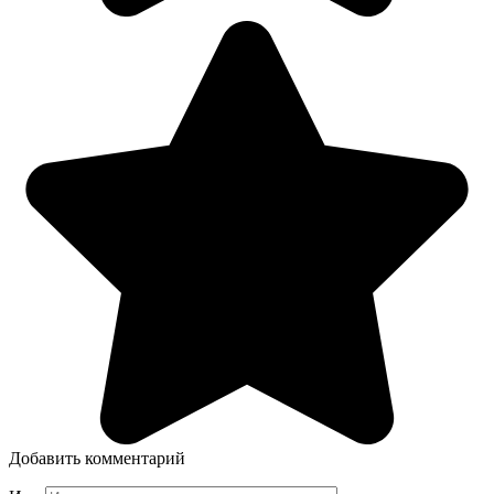
Добавить комментарий