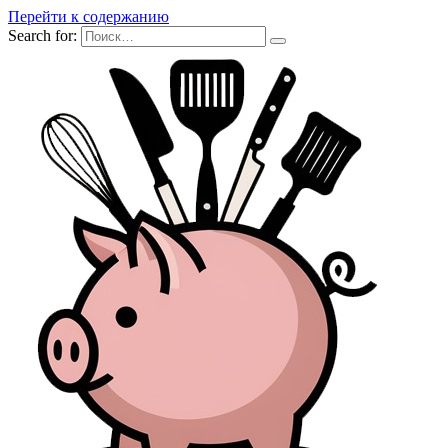
Перейти к содержанию
Search for: