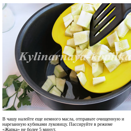
В чашу налейте еще немного масла, отправьте очищенную и
нарезанную кубиками луковицу. Пассируйте в режиме
«Жарка» не более 5 минут.