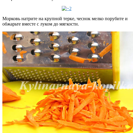
Морковь натрите на крупной терке, чеснок мелко порубите и
обжарьте вместе с луком до мягкости.