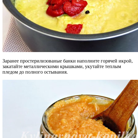
Заранее простерилизованые банки наполните горячей икрой,
закатайте металлическими крышками, укутайте теплым
пледом до полного остывания.