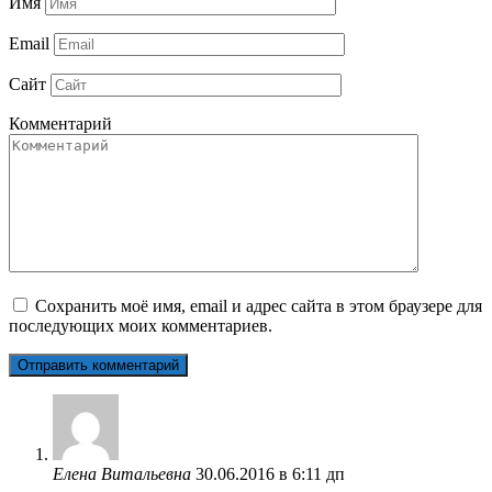
Имя
Email
Сайт
Комментарий
Сохранить моё имя, email и адрес сайта в этом браузере для
последующих моих комментариев.
Елена Витальевна
30.06.2016 в 6:11 дп