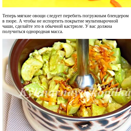
Теперь мягкие овощи следует перебить погружным блендером
в пюре. А чтобы не испортить покрытие мультиварочной
чаши, сделайте это в обычной кастрюле. У вас должна
получиться однородная масса.