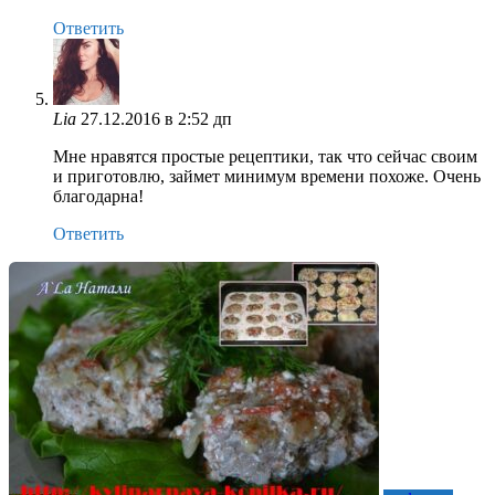
Ответить
Lia
27.12.2016 в 2:52 дп
Мне нравятся простые рецептики, так что сейчас своим
и приготовлю, займет минимум времени похоже. Очень
благодарна!
Ответить