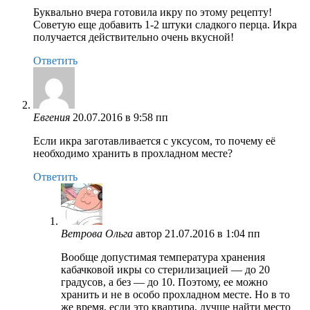
Буквально вчера готовила икру по этому рецепту!
Советую еще добавить 1-2 штуки сладкого перца. Икра
получается действительно очень вкусной!
Ответить
Евгения
20.07.2016 в 9:58 пп
Если икра заготавливается с уксусом, то почему её
необходимо хранить в прохладном месте?
Ответить
Ветрова Ольга
автор
21.07.2016 в 1:04 пп
Вообще допустимая температура хранения
кабачковой икры со стерилизацией — до 20
градусов, а без — до 10. Поэтому, ее можно
хранить и не в особо прохладном месте. Но в то
же время, если это квартира, лучше найти место