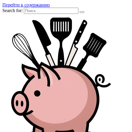
Перейти к содержанию
Search for: