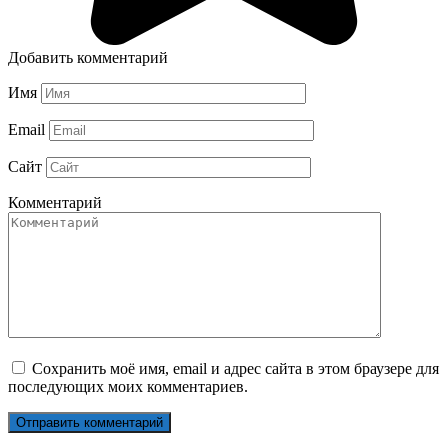
Добавить комментарий
Имя
Email
Сайт
Комментарий
Сохранить моё имя, email и адрес сайта в этом браузере для
последующих моих комментариев.