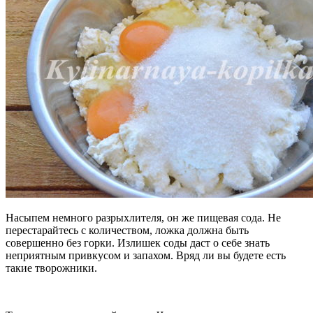
Насыпем немного разрыхлителя, он же пищевая сода. Не
перестарайтесь с количеством, ложка должна быть
совершенно без горки. Излишек соды даст о себе знать
неприятным привкусом и запахом. Вряд ли вы будете есть
такие творожники.