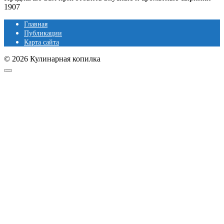
1
907
Главная
Публикации
Карта сайта
© 2026 Кулинарная копилка