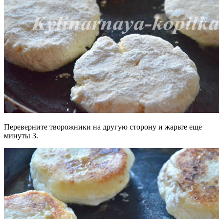
Переверните творожники на другую сторону и жарьте еще
минуты 3.