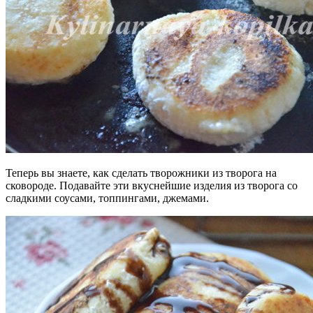
Теперь вы знаете, как сделать творожники из творога на
сковороде. Подавайте эти вкуснейшие изделия из творога со
сладкими соусами, топпингами, джемами.