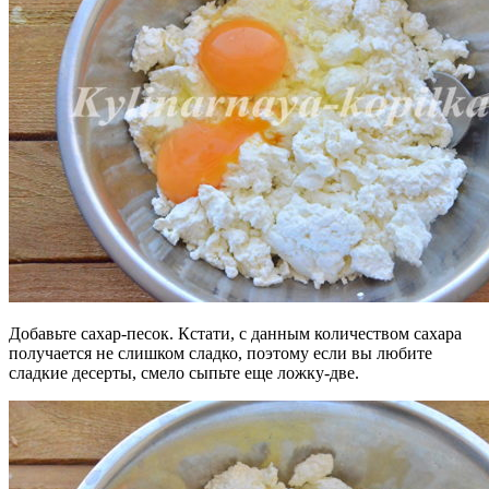
Добавьте сахар-песок. Кстати, с данным количеством сахара
получается не слишком сладко, поэтому если вы любите
сладкие десерты, смело сыпьте еще ложку-две.