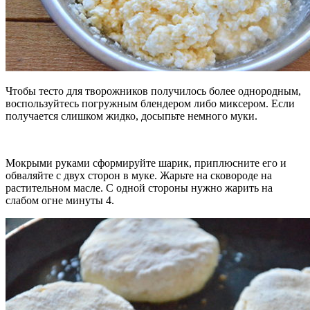
Чтобы тесто для творожников получилось более однородным,
воспользуйтесь погружным блендером либо миксером. Если
получается слишком жидко, досыпьте немного муки.
Мокрыми руками сформируйте шарик, приплюсните его и
обваляйте с двух сторон в муке. Жарьте на сковороде на
растительном масле. С одной стороны нужно жарить на
слабом огне минуты 4.