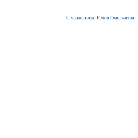
С уважением, Юлия Омельченко