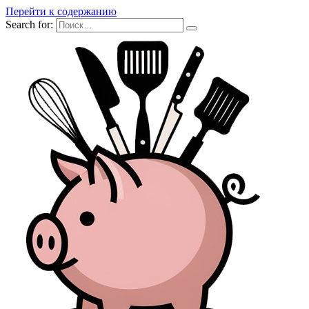
Перейти к содержанию
Search for: