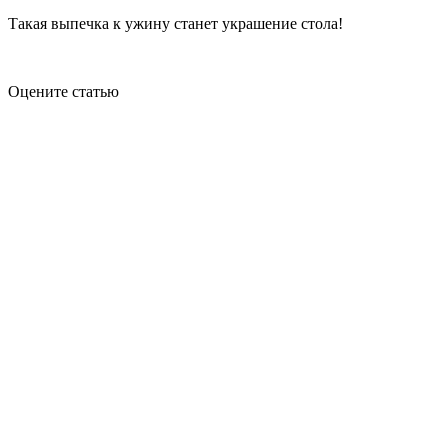
Такая выпечка к ужину станет украшение стола!
Оцените статью