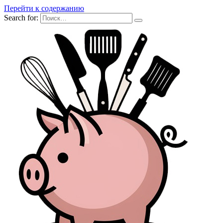
Перейти к содержанию
Search for: