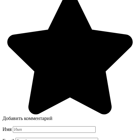
Добавить комментарий
Имя