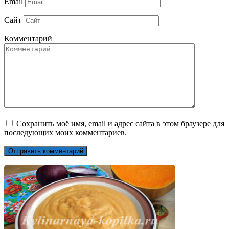
Email
Сайт
Комментарий
Сохранить моё имя, email и адрес сайта в этом браузере для
последующих моих комментариев.