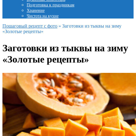
Подготовка к праздникам
Хранение
Чистота на кухне
Пошаговый рецепт с фото
»
Заготовки из тыквы на зиму
«Золотые рецепты»
Заготовки из тыквы на зиму
«Золотые рецепты»