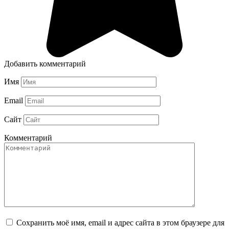
Добавить комментарий
Имя
Email
Сайт
Комментарий
Сохранить моё имя, email и адрес сайта в этом браузере для