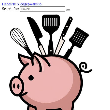
Перейти к содержанию
Search for: