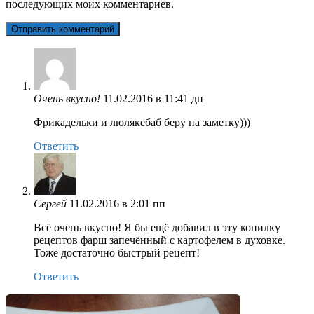
последующих моих комментариев.
Очень вкусно!
11.02.2016 в 11:41 дп
Фрикадельки и люлякебаб беру на заметку)))
Ответить
Сергей
11.02.2016 в 2:01 пп
Всё очень вкусно! Я бы ещё добавил в эту копилку
рецептов фарш запечённый с картофелем в духовке.
Тоже достаточно быстрый рецепт!
Ответить