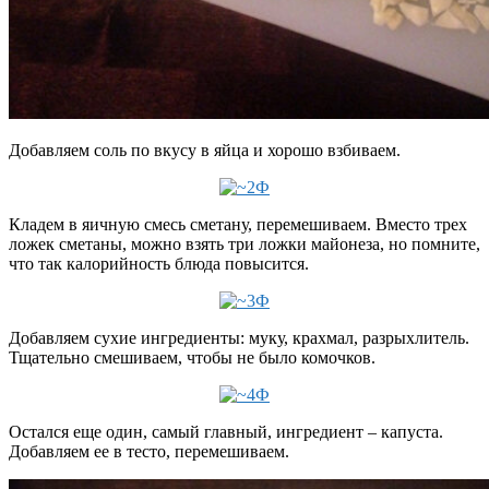
Добавляем соль по вкусу в яйца и хорошо взбиваем.
Кладем в яичную смесь сметану, перемешиваем. Вместо трех
ложек сметаны, можно взять три ложки майонеза, но помните,
что так калорийность блюда повысится.
Добавляем сухие ингредиенты: муку, крахмал, разрыхлитель.
Тщательно смешиваем, чтобы не было комочков.
Остался еще один, самый главный, ингредиент – капуста.
Добавляем ее в тесто, перемешиваем.