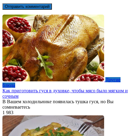
Другие
блюда
Как приготовить гуся в духовке, чтобы мясо было мягким и
сочным
В Вашем холодильнике появилась тушка гуся, но Вы
сомневаетесь
1
983