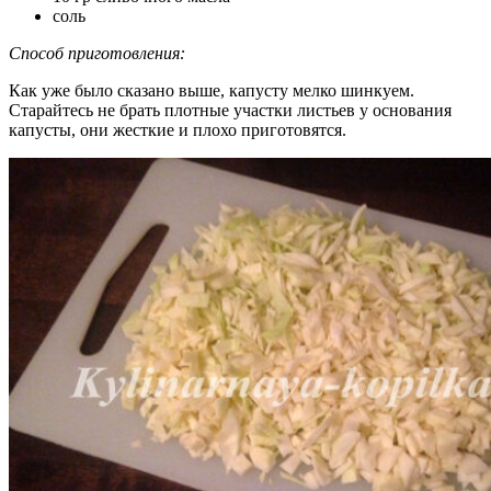
соль
Способ приготовления:
Как уже было сказано выше, капусту мелко шинкуем.
Старайтесь не брать плотные участки листьев у основания
капусты, они жесткие и плохо приготовятся.