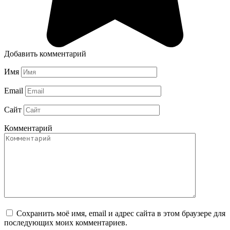
Добавить комментарий
Имя
Email
Сайт
Комментарий
Сохранить моё имя, email и адрес сайта в этом браузере для
последующих моих комментариев.