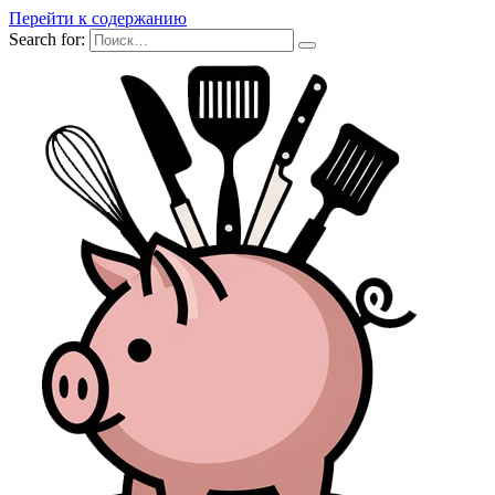
Перейти к содержанию
Search for: