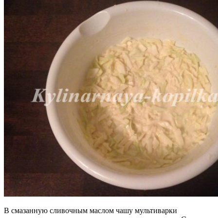
В смазанную сливочным маслом чашу мультиварки