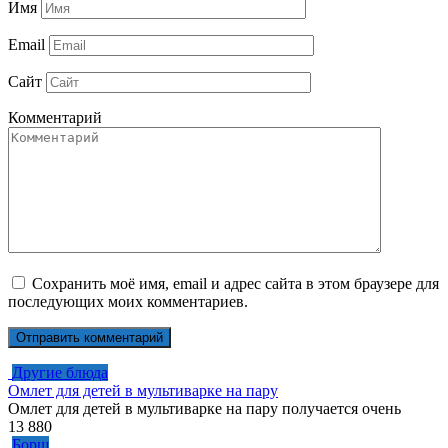
Имя
Email
Сайт
Комментарий
Сохранить моё имя, email и адрес сайта в этом браузере для
последующих моих комментариев.
Другие блюда
Омлет для детей в мультиварке на пару
Омлет для детей в мультиварке на пару получается очень
13
880
Борщ