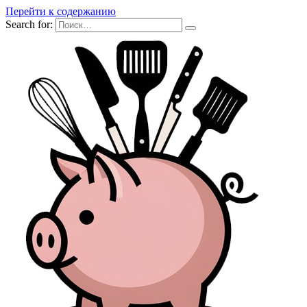
Перейти к содержанию
Search for: