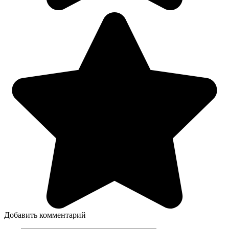
Добавить комментарий