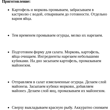
Приготовление:
Картофель и морковь промываем, забрасываем в
кастрюлю с водой, отвариваем до готовности. Отдельно
варим яйца.
Тем временем промываем огурцы, мелко их нарезаем.
Подготовим форму для салата. Морковь, картофель,
яйца очищаем. Ингредиенты нарезаем небольшими
кубиками. На дно засыпаем картофель, промазываем
майонезом.
Отправляем в салат измельченные огурцы. Делаем слой
майонеза. Засыпаем кубики моркови, добавляем
майонез. Делаем слой яиц, промазываем их майонезом.
Сверху выкладываем красную рыбу. Аккуратно снимаем