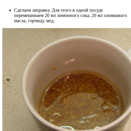
Сделаем заправку. Для этого в одной посуде
перемешиваем 20 мл лимонного сока, 20 мл оливкового
масла, горчицу, мед.