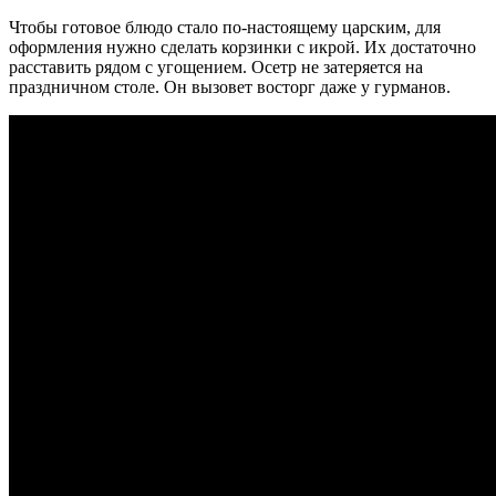
Чтобы готовое блюдо стало по-настоящему царским, для
оформления нужно сделать корзинки с икрой. Их достаточно
расставить рядом с угощением. Осетр не затеряется на
праздничном столе. Он вызовет восторг даже у гурманов.