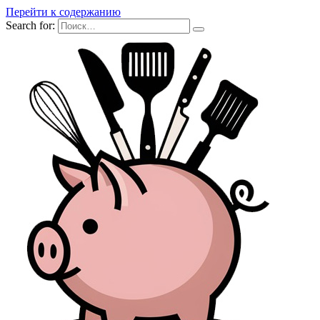
Перейти к содержанию
Search for: