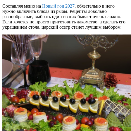
Составляя меню на
Новый год 2027
, обязательно в него
нужно включить блюда из рыбы. Рецепты довольно
разнообразные, выбрать один из них бывает очень сложно.
Если хочется не просто приготовить лакомство, а сделать его
украшением стола, царский осетр станет лучшим выбором.