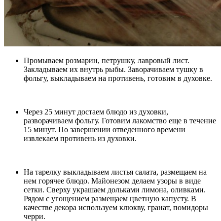
Промываем розмарин, петрушку, лавровый лист.
Закладываем их внутрь рыбы. Заворачиваем тушку в
фольгу, выкладываем на противень, готовим в духовке.
Через 25 минут достаем блюдо из духовки,
разворачиваем фольгу. Готовим лакомство еще в течение
15 минут. По завершении отведенного времени
извлекаем противень из духовки.
На тарелку выкладываем листья салата, размещаем на
нем горячее блюдо. Майонезом делаем узоры в виде
сетки. Сверху украшаем дольками лимона, оливками.
Рядом с угощением размещаем цветную капусту. В
качестве декора используем клюкву, гранат, помидоры
черри.