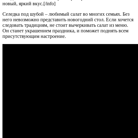
новый, яркий вкус.[/info]
Селедка под шубой – любимый салат во многих семьях. Без
него невозможно представить новогодний стол. Если хочется
следовать традициям, не стоит вычеркивать салат из меню.
Он станет украшением праздника, и поможет поднять всем
присутствующим настроение.