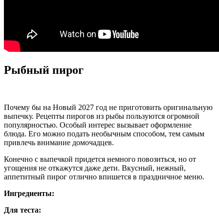
Рыбный пирог
Почему бы на Новый 2027 год не приготовить оригинальную
выпечку. Рецепты пирогов из рыбы пользуются огромной
популярностью. Особый интерес вызывает оформление
блюда. Его можно подать необычным способом, тем самым
привлечь внимание домочадцев.
Конечно с выпечкой придется немного повозиться, но от
угощения не откажутся даже дети. Вкусный, нежный,
аппетитный пирог отлично впишется в праздничное меню.
Ингредиенты:
Для теста: