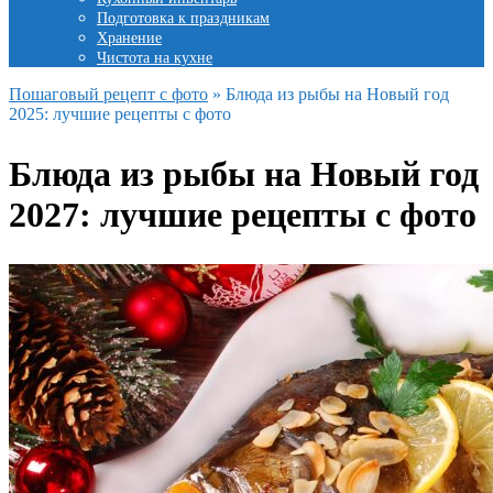
Подготовка к праздникам
Хранение
Чистота на кухне
Пошаговый рецепт с фото
»
Блюда из рыбы на Новый год
2025: лучшие рецепты с фото
Блюда из рыбы на Новый год
2027: лучшие рецепты с фото