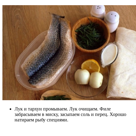
Лук и тархун промываем. Лук очищаем. Филе
забрасываем в миску, засыпаем соль и перец. Хорошо
натираем рыбу специями.