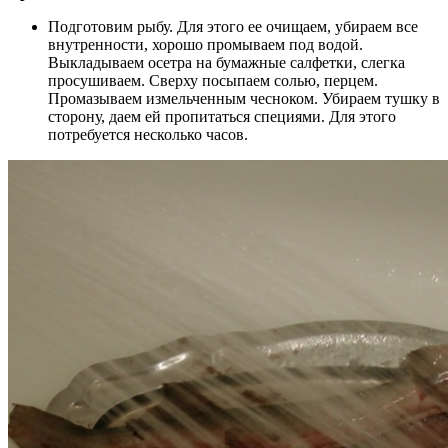
Подготовим рыбу. Для этого ее очищаем, убираем все
внутренности, хорошо промываем под водой.
Выкладываем осетра на бумажные салфетки, слегка
просушиваем. Сверху посыпаем солью, перцем.
Промазываем измельченным чесноком. Убираем тушку в
сторону, даем ей пропитаться специями. Для этого
потребуется несколько часов.