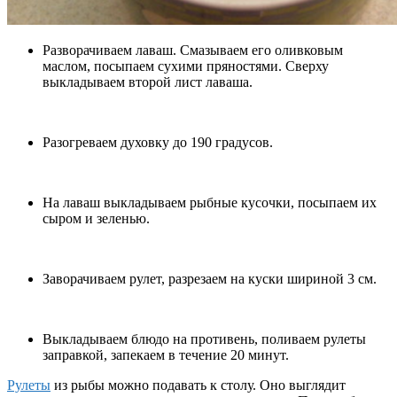
Разворачиваем лаваш. Смазываем его оливковым
маслом, посыпаем сухими пряностями. Сверху
выкладываем второй лист лаваша.
Разогреваем духовку до 190 градусов.
На лаваш выкладываем рыбные кусочки, посыпаем их
сыром и зеленью.
Заворачиваем рулет, разрезаем на куски шириной 3 см.
Выкладываем блюдо на противень, поливаем рулеты
заправкой, запекаем в течение 20 минут.
Рулеты
из рыбы можно подавать к столу. Оно выглядит