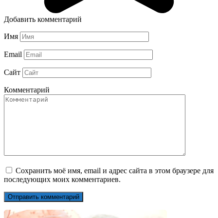
Добавить комментарий
Имя
Email
Сайт
Комментарий
Сохранить моё имя, email и адрес сайта в этом браузере для
последующих моих комментариев.