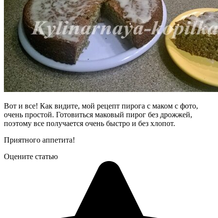
Вот и все! Как видите, мой рецепт пирога с маком с фото,
очень простой. Готовиться маковый пирог без дрожжей,
поэтому все получается очень быстро и без хлопот.
Приятного аппетита!
Оцените статью