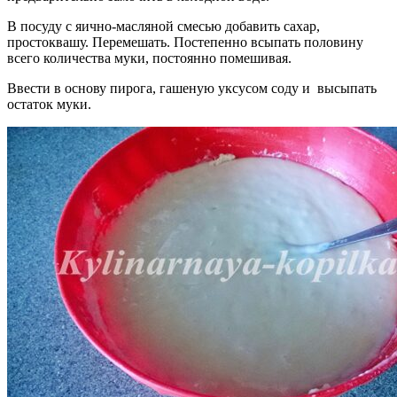
В посуду с яично-масляной смесью добавить сахар,
простоквашу. Перемешать. Постепенно всыпать половину
всего количества муки, постоянно помешивая.
Ввести в основу пирога, гашеную уксусом соду и высыпать
остаток муки.