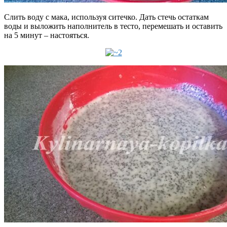
Слить воду с мака, используя ситечко. Дать стечь остаткам
воды и выложить наполнитель в тесто, перемешать и оставить
на 5 минут – настояться.