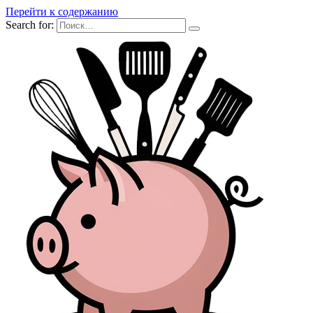
Перейти к содержанию
Search for: