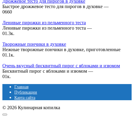
Дрожжевое тесто для пирогов в духовке
Быстрое дрожжевое тесто для пирогов в духовке —
0
660
Ленивые пирожки из пельменного теста
Ленивые пирожки из пельменного теста —
0
1.3к.
Творожные пончики в духовке
Нежные творожные пончики в духовке, приготовленные
0
1.1к.
Очень вкусный бисквитный пирог с яблоками и изюмом
Бисквитный пирог с яблоками и изюмом —
0
1к.
Главная
Публикации
Карта сайта
© 2026 Кулинарная копилка