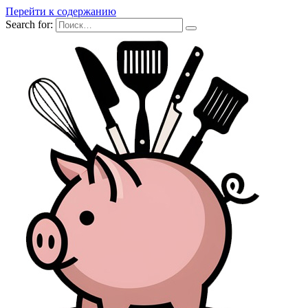
Перейти к содержанию
Search for: