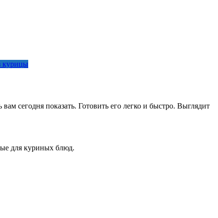
з курицы
вам сегодня показать. Готовить его легко и быстро. Выглядит
мые для куриных блюд.