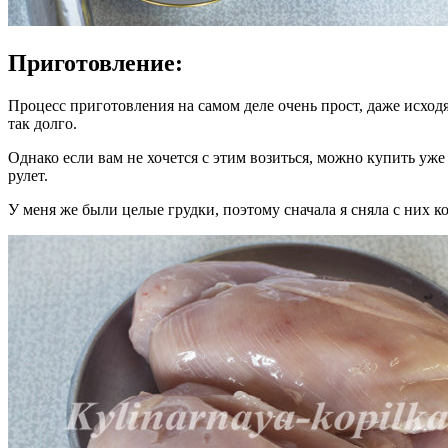
Приготовление:
Процесс приготовления на самом деле очень прост, даже исходя
так долго.
Однако если вам не хочется с этим возиться, можно купить уже 
рулет.
У меня же были целые грудки, поэтому сначала я сняла с них 