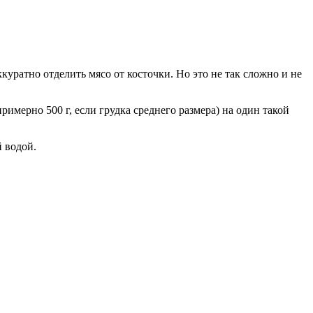
куратно отделить мясо от косточки. Но это не так сложно и не
римерно 500 г, если грудка среднего размера) на один такой
й водой.