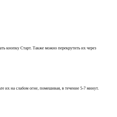
ать кнопку Старт. Также можно перекрутить их через
е их на слабом огне, помешивая, в течение 5-7 минут.