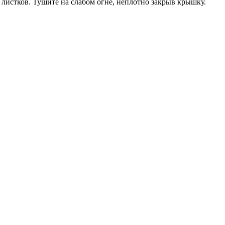
 листков. Тушите на слабом огне, неплотно закрыв крышку.