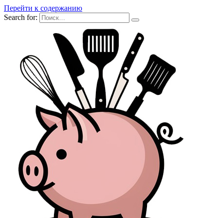
Перейти к содержанию
Search for: