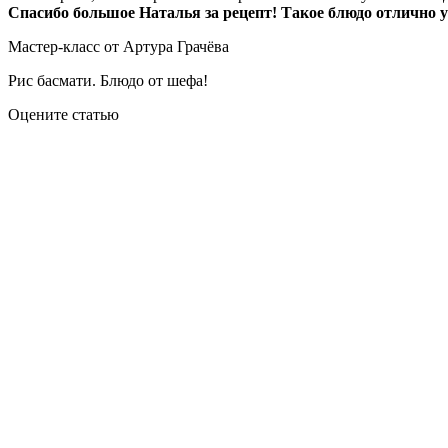
Спасибо большое Наталья за рецепт! Такое блюдо отлично 
Мастер-класс от Артура Грачёва
Рис басмати. Блюдо от шефа!
Оцените статью