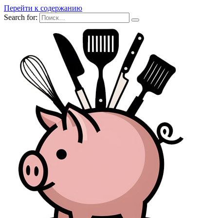
Перейти к содержанию
Search for: