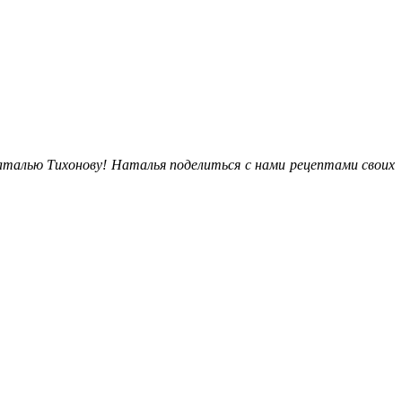
аталью Тихонову! Наталья поделиться с нами рецептами своих