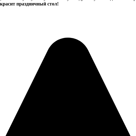
украсит праздничный стол!