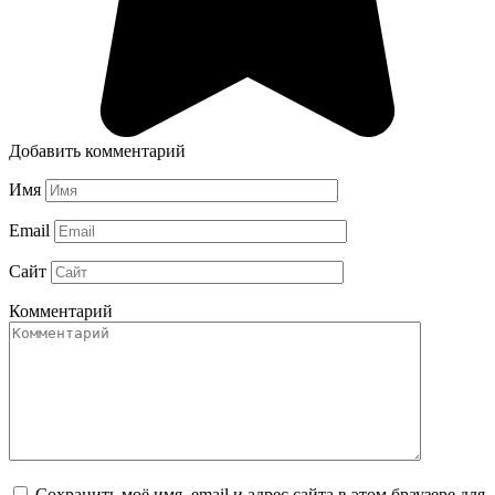
Добавить комментарий
Имя
Email
Сайт
Комментарий
Сохранить моё имя, email и адрес сайта в этом браузере для