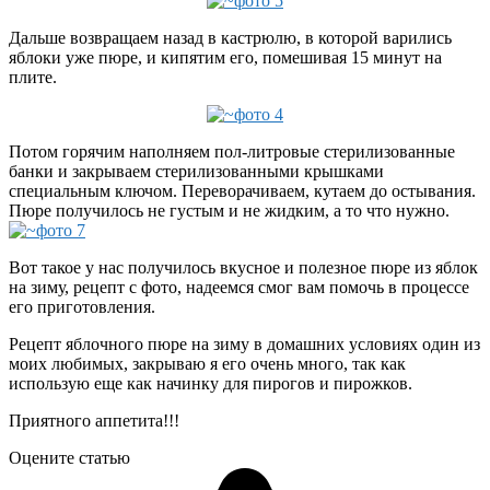
Дальше возвращаем назад в кастрюлю, в которой варились
яблоки уже пюре, и кипятим его, помешивая 15 минут на
плите.
Потом горячим наполняем пол-литровые стерилизованные
банки и закрываем стерилизованными крышками
специальным ключом. Переворачиваем, кутаем до остывания.
Пюре получилось не густым и не жидким, а то что нужно.
Вот такое у нас получилось вкусное и полезное пюре из яблок
на зиму, рецепт с фото, надеемся смог вам помочь в процессе
его приготовления.
Рецепт яблочного пюре на зиму в домашних условиях один из
моих любимых, закрываю я его очень много, так как
использую еще как начинку для пирогов и пирожков.
Приятного аппетита!!!
Оцените статью