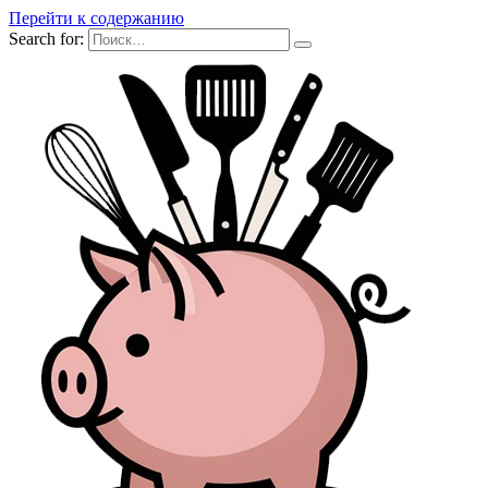
Перейти к содержанию
Search for: