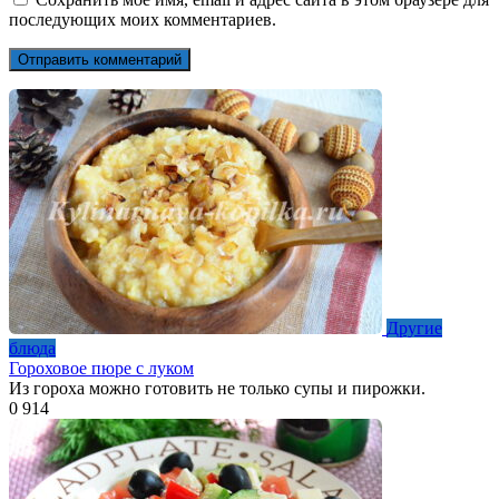
последующих моих комментариев.
Другие
блюда
Гороховое пюре с луком
Из гороха можно готовить не только супы и пирожки.
0
914