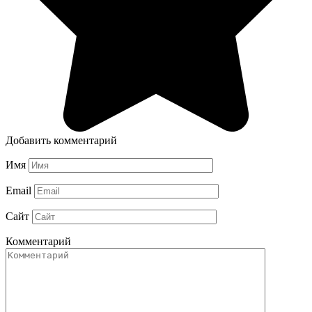
Добавить комментарий
Имя
Email
Сайт
Комментарий