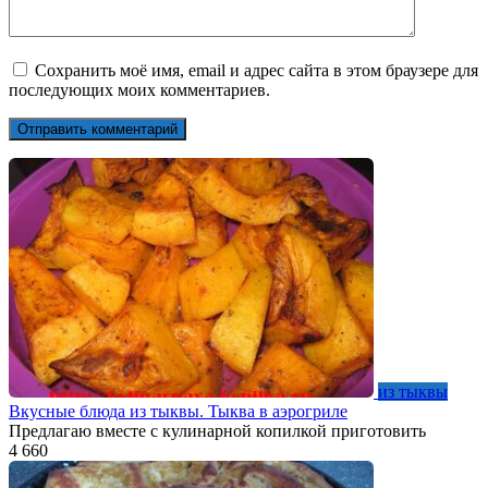
Сохранить моё имя, email и адрес сайта в этом браузере для
последующих моих комментариев.
из тыквы
Вкусные блюда из тыквы. Тыква в аэрогриле
Предлагаю вместе с кулинарной копилкой приготовить
4
660