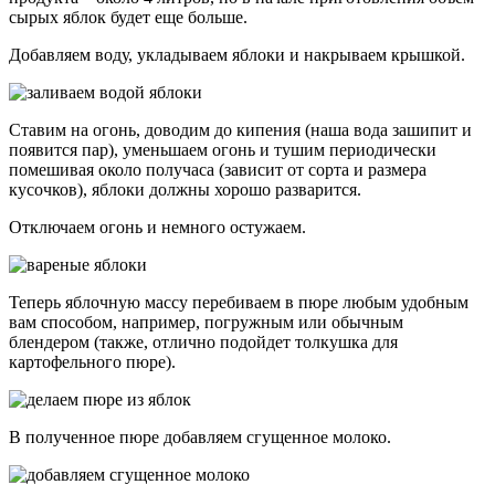
сырых яблок будет еще больше.
Добавляем воду, укладываем яблоки и накрываем крышкой.
Ставим на огонь, доводим до кипения (наша вода зашипит и
появится пар), уменьшаем огонь и тушим периодически
помешивая около получаса (зависит от сорта и размера
кусочков), яблоки должны хорошо разварится.
Отключаем огонь и немного остужаем.
Теперь яблочную массу перебиваем в пюре любым удобным
вам способом, например, погружным или обычным
блендером (также, отлично подойдет толкушка для
картофельного пюре).
В полученное пюре добавляем сгущенное молоко.