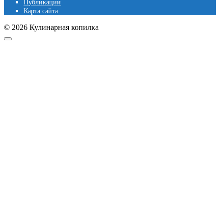
Публикации
Карта сайта
© 2026 Кулинарная копилка