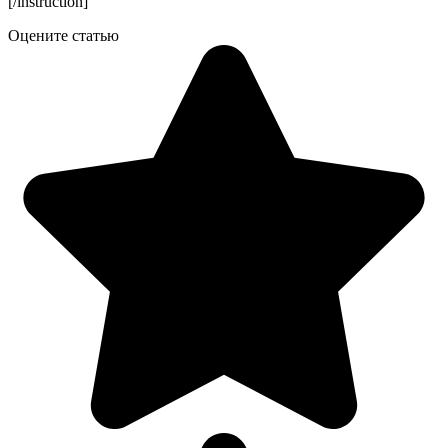
[/instruction]
Оцените статью