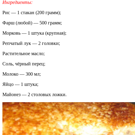
Ингредиенты:
Рис — 1 стакан (200 грамм);
Фарш (любой) — 500 грамм;
Морковь — 1 штука (крупная);
Репчатый лук — 2 головки;
Растительное масло;
Соль, чёрный перец;
Молоко — 300 мл;
Яйцо — 1 штука;
Майонез — 2 столовых ложки.