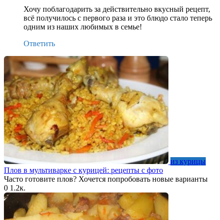
Хочу поблагодарить за действительно вкусный рецепт,
всё получилось с первого раза и это блюдо стало теперь
одним из наших любимых в семье!
Ответить
из курицы
Плов в мультиварке с курицей: рецепты с фото
Часто готовите плов? Хочется попробовать новые варианты
0
1.2к.