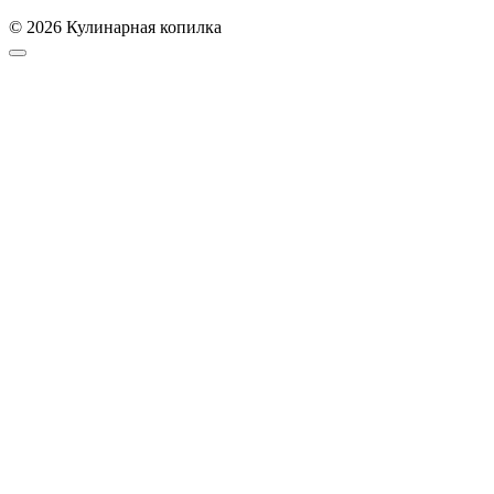
© 2026 Кулинарная копилка