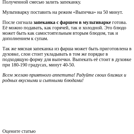
Полученной смесью залить запеканку.
Мультиварку поставить на режим «Выпечка» на 50 минут.
После сигнала
запеканка с фаршем в мультиварке
готова.
Её можно подавать, как горячей, так и холодной. Это блюдо
может быть как самостоятельным вторым блюдом, так и
дополнением к супам.
Так же мясная запеканка из фарша может быть приготовлена в
духовке, слои стоит укладывать в том же порядке в
подходящую форму для выпечки. Выпекать её стоит в духовке
при 180-190 градусах, минут 40-50.
Всем желаю приятного аппетита! Радуйте своих близких и
родных вкусными и сытными блюдами!
Оцените статью