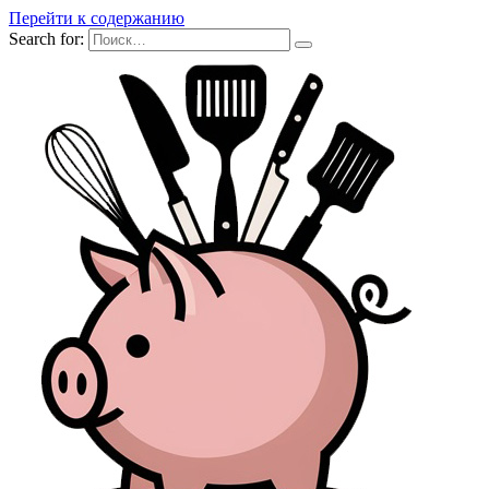
Перейти к содержанию
Search for: