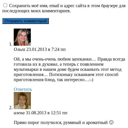
Сохранить моё имя, email и адрес сайта в этом браузере для
последующих моих комментариев.
Ольга
23.01.2013 в 7:24 пп
Ой, а мы очень-очень любим запеканки… Правда всегда
готовила их в духовке, а теперь с появлением
мультиварки в нашем доме будем осваивать этот метод
приготовления… Потихоньку осваиваем этот способ
приготовления блюд, так интересно…:-)
Ответить
алена
31.08.2013 в 12:51 пп
Прямо пирог получился, румяный и ароматный 🙂