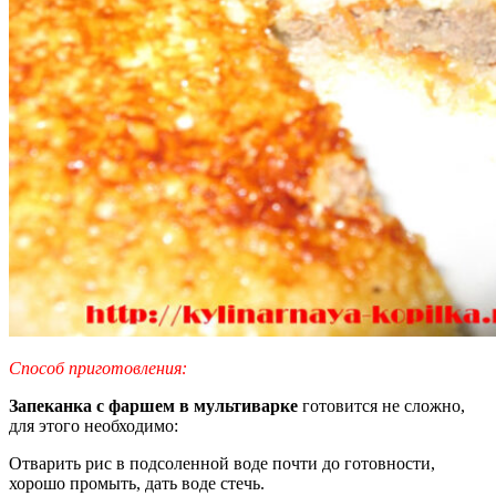
Способ приготовления:
Запеканка с фаршем в мультиварке
готовится не сложно,
для этого необходимо:
Отварить рис в подсоленной воде почти до готовности,
хорошо промыть, дать воде стечь.