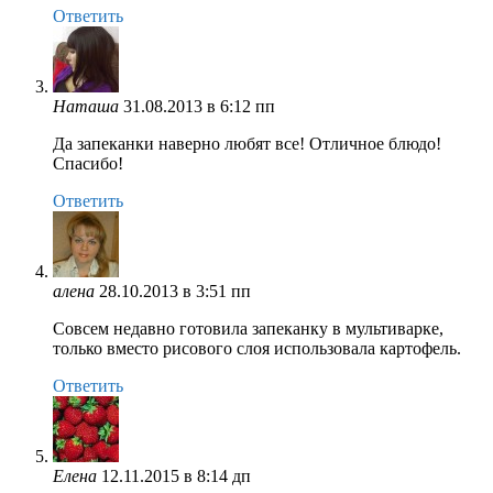
Ответить
Наташа
31.08.2013 в 6:12 пп
Да запеканки наверно любят все! Отличное блюдо!
Спасибо!
Ответить
алена
28.10.2013 в 3:51 пп
Совсем недавно готовила запеканку в мультиварке,
только вместо рисового слоя использовала картофель.
Ответить
Елена
12.11.2015 в 8:14 дп