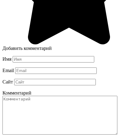
Добавить комментарий
Имя
Email
Сайт
Комментарий