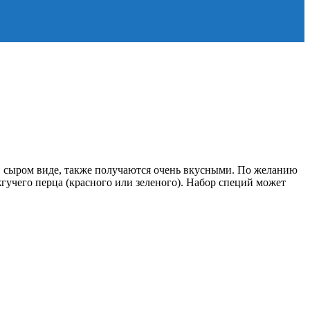
в сыром виде, также получаются очень вкусными. По желанию
гучего перца (красного или зеленого). Набор специй может