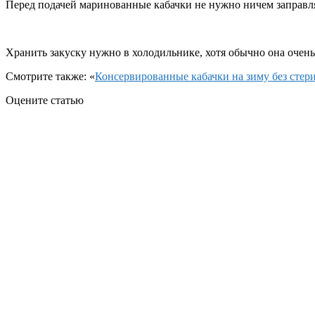
Перед подачей маринованные кабачки не нужно ничем заправлят
Хранить закуску нужно в холодильнике, хотя обычно она очень
Смотрите также: «
Консервированные кабачки на зиму без стер
Оцените статью