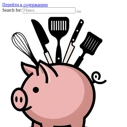
Перейти к содержанию
Search for: