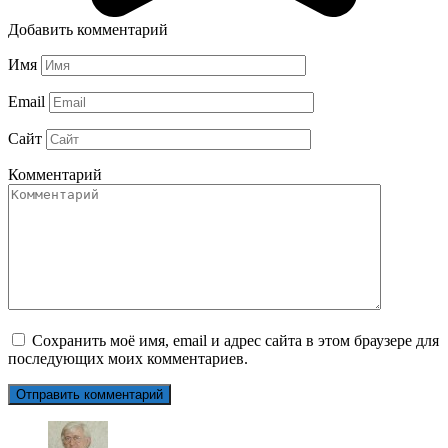
Добавить комментарий
Имя
Email
Сайт
Комментарий
Сохранить моё имя, email и адрес сайта в этом браузере для
последующих моих комментариев.