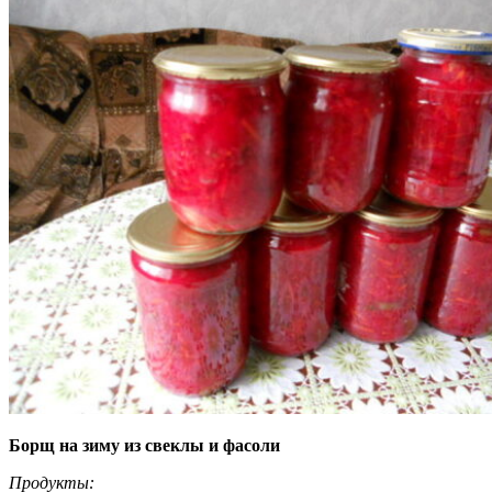
Борщ на зиму из свеклы и фасоли
Продукты: