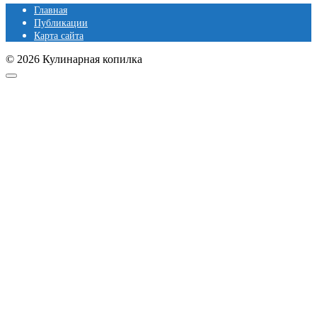
Главная
Публикации
Карта сайта
© 2026 Кулинарная копилка