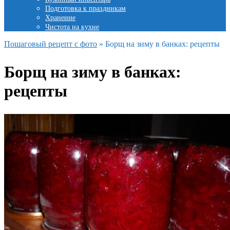
Подготовка к праздникам
Хранение
Чистота на кухне
Пошаговый рецепт с фото
»
Борщ на зиму в банках: рецепты
Борщ на зиму в банках:
рецепты