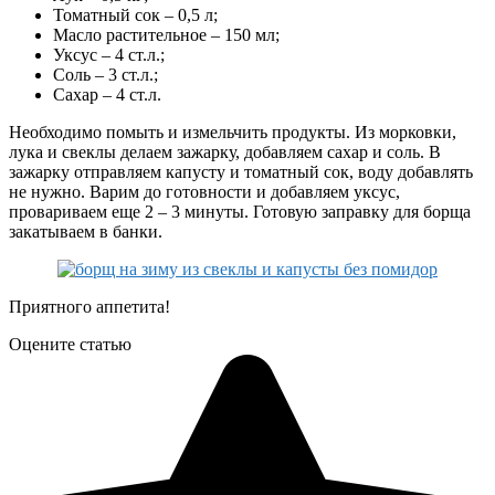
Томатный сок – 0,5 л;
Масло растительное – 150 мл;
Уксус – 4 ст.л.;
Соль – 3 ст.л.;
Сахар – 4 ст.л.
Необходимо помыть и измельчить продукты. Из морковки,
лука и свеклы делаем зажарку, добавляем сахар и соль. В
зажарку отправляем капусту и томатный сок, воду добавлять
не нужно. Варим до готовности и добавляем уксус,
провариваем еще 2 – 3 минуты. Готовую заправку для борща
закатываем в банки.
Приятного аппетита!
Оцените статью