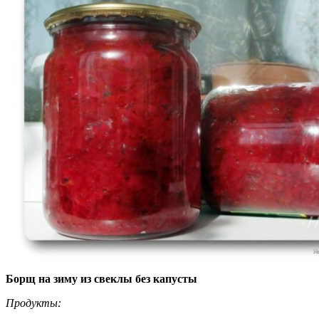
Борщ на зиму из свеклы без капусты
Продукты: