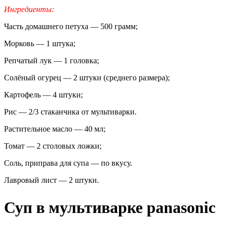
Ингредиенты:
Часть домашнего петуха — 500 грамм;
Морковь — 1 штука;
Репчатый лук — 1 головка;
Солёный огурец — 2 штуки (среднего размера);
Картофель — 4 штуки;
Рис — 2/3 стаканчика от мультиварки.
Растительное масло — 40 мл;
Томат — 2 столовых ложки;
Соль, приправа для супа — по вкусу.
Лавровый лист — 2 штуки.
Суп в мультиварке panasonic