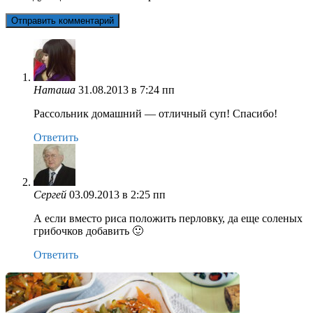
Наташа
31.08.2013 в 7:24 пп
Рассольник домашний — отличный суп! Спасибо!
Ответить
Сергей
03.09.2013 в 2:25 пп
А если вместо риса положить перловку, да еще соленых
грибочков добавить 🙂
Ответить