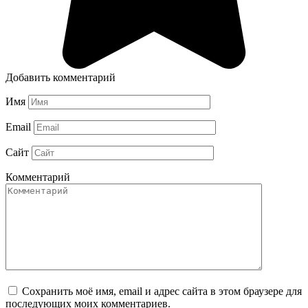
Добавить комментарий
Имя
Email
Сайт
Комментарий
Сохранить моё имя, email и адрес сайта в этом браузере для
последующих моих комментариев.