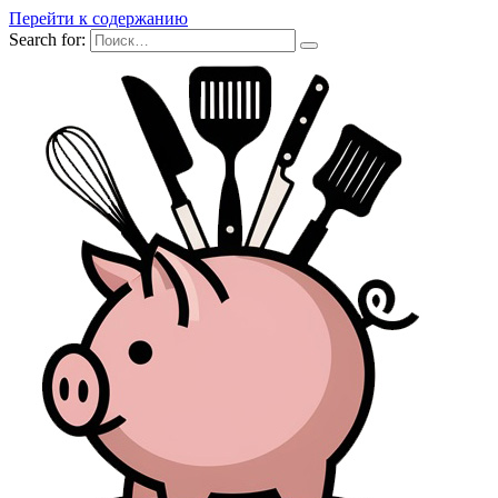
Перейти к содержанию
Search for: