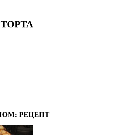
ТОРТА
ОМ: РЕЦЕПТ