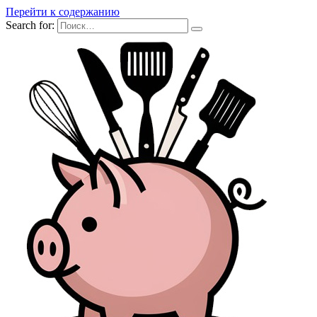
Перейти к содержанию
Search for: