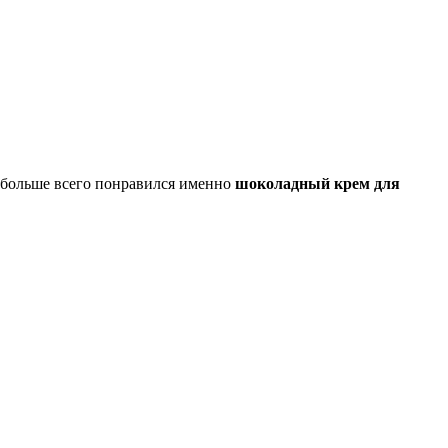
, больше всего понравился именно
шоколадный крем для