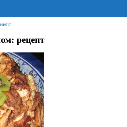
ецепт
ом: рецепт