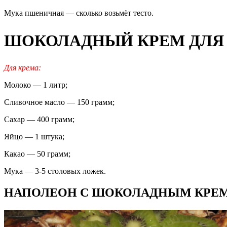
Мука пшеничная — сколько возьмёт тесто.
ШОКОЛАДНЫЙ КРЕМ ДЛЯ 
Для крема:
Молоко — 1 литр;
Сливочное масло — 150 грамм;
Сахар — 400 грамм;
Яйцо — 1 штука;
Какао — 50 грамм;
Мука — 3-5 столовых ложек.
НАПОЛЕОН С ШОКОЛАДНЫМ КРЕМ