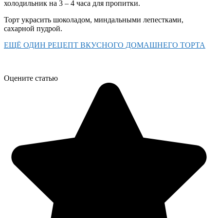
холодильник на 3 – 4 часа для пропитки.
Торт украсить шоколадом, миндальными лепестками,
сахарной пудрой.
ЕЩЁ ОДИН РЕЦЕПТ ВКУСНОГО ДОМАШНЕГО ТОРТА
Оцените статью