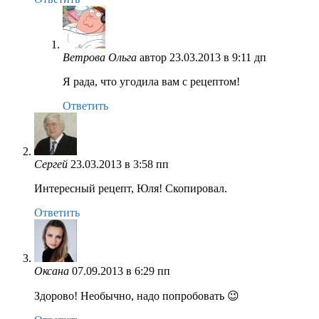
Ветрова Ольга
автор
23.03.2013 в 9:11 дп
Я рада, что угодила вам с рецептом!
Ответить
Сергей
23.03.2013 в 3:58 пп
Интересный рецепт, Юля! Скопировал.
Ответить
Оксана
07.09.2013 в 6:29 пп
Здорово! Необычно, надо попробовать 😉