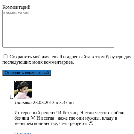
Комментарий
Сохранить моё имя, email и адрес сайта в этом браузере для
последующих моих комментариев.
Татьяна
23.03.2013 в 3:37 дп
Интересный рецепт! И без яиц. Я если честно люблю
без яиц 🙂 И всегда , даже где они нужны, кладу в
меньшем количестве, чем требуется 🙂
Ответить