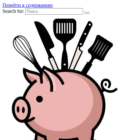
Перейти к содержанию
Search for: