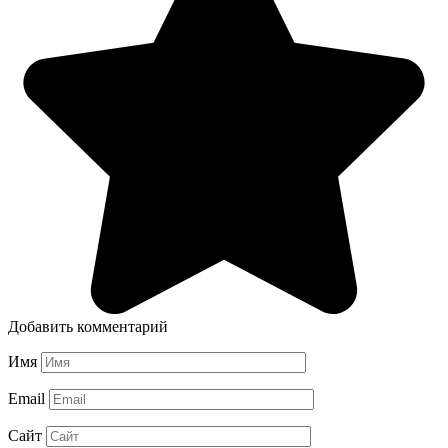
Добавить комментарий
Имя
Email
Сайт