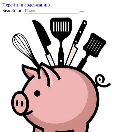
Перейти к содержанию
Search for: