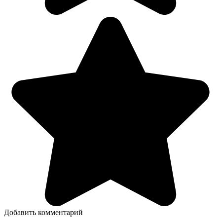
Добавить комментарий