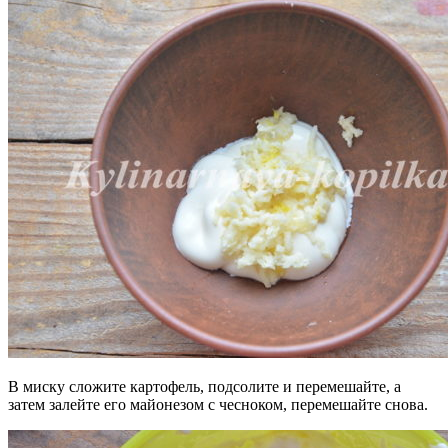
В миску сложите картофель, подсолите и перемешайте, а
затем залейте его майонезом с чесноком, перемешайте снова.