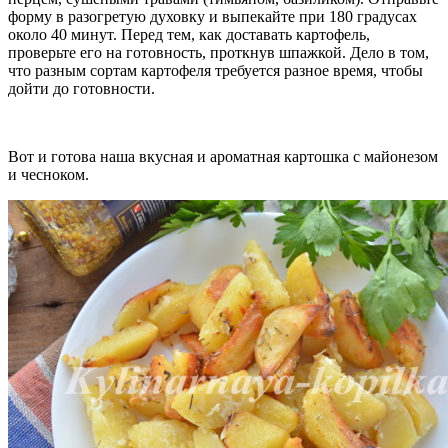
форму в разогретую духовку и выпекайте при 180 градусах
около 40 минут. Перед тем, как доставать картофель,
проверьте его на готовность, проткнув шпажкой. Дело в том,
что разным сортам картофеля требуется разное время, чтобы
дойти до готовности.
Вот и готова наша вкусная и ароматная картошка с майонезом
и чесноком.