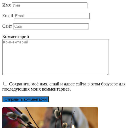
Имя
Email
Сайт
Комментарий
Сохранить моё имя, email и адрес сайта в этом браузере для
последующих моих комментариев.