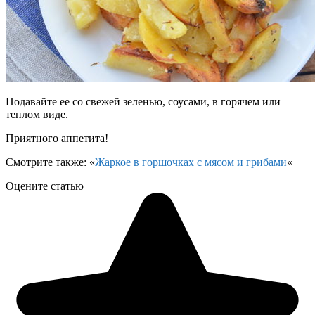
Подавайте ее со свежей зеленью, соусами, в горячем или
теплом виде.
Приятного аппетита!
Смотрите также: «
Жаркое в горшочках с мясом и грибами
«
Оцените статью