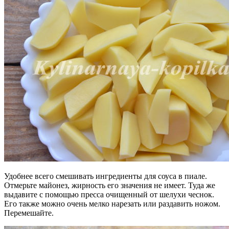
Удобнее всего смешивать ингредиенты для соуса в пиале.
Отмерьте майонез, жирность его значения не имеет. Туда же
выдавите с помощью пресса очищенный от шелухи чеснок.
Его также можно очень мелко нарезать или раздавить ножом.
Перемешайте.