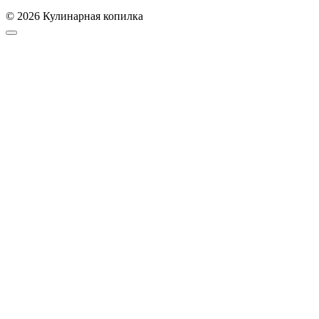
© 2026 Кулинарная копилка