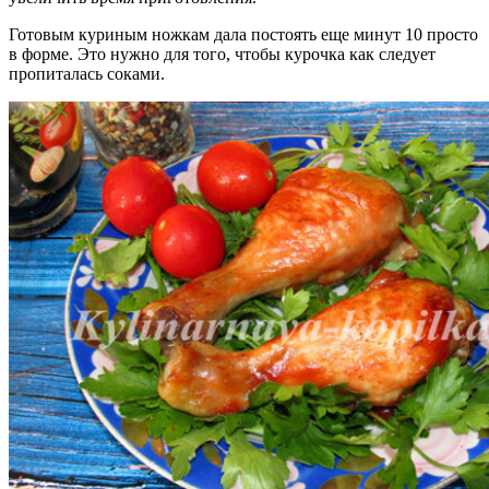
Готовым куриным ножкам дала постоять еще минут 10 просто
в форме. Это нужно для того, чтобы курочка как следует
пропиталась соками.