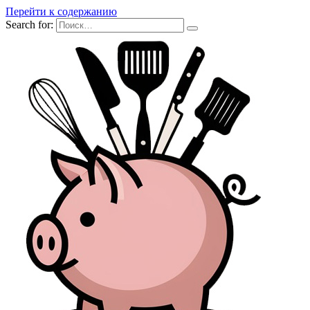
Перейти к содержанию
Search for: