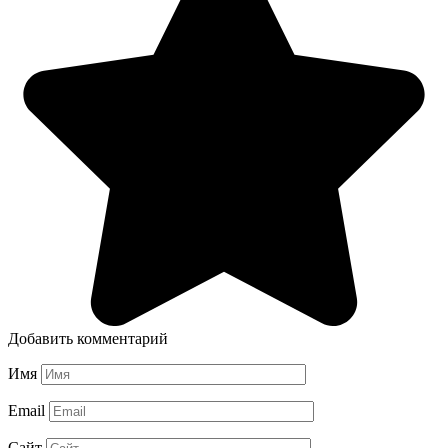
Добавить комментарий
Имя
Email
Сайт