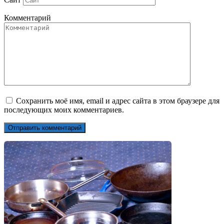
Комментарий
Сохранить моё имя, email и адрес сайта в этом браузере для
последующих моих комментариев.