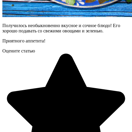
Получилось необыкновенно вкусное и сочное блюдо! Его
хорошо подавать со свежими овощами и зеленью.
Приятного аппетита!
Оцените статью