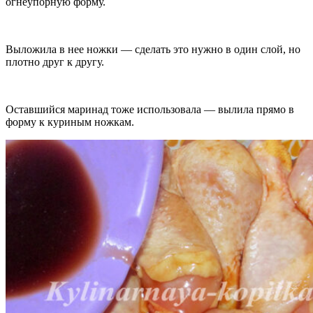
огнеупорную форму.
Выложила в нее ножки — сделать это нужно в один слой, но
плотно друг к другу.
Оставшийся маринад тоже использовала — вылила прямо в
форму к куриным ножкам.