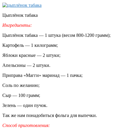
Цыплёнок табака
Ингредиенты:
Цыплёнок табака — 1 штука (весом 800-1200 грамм);
Картофель — 1 килограмм;
Яблоки красные — 2 штуки;
Апельсины — 2 штуки.
Приправа «Магги» маринад — 1 пачка;
Соль по желанию;
Сыр — 100 грамм;
Зелень — один пучок.
Так же нам понадобиться фольга для выпечки.
Способ приготовления: