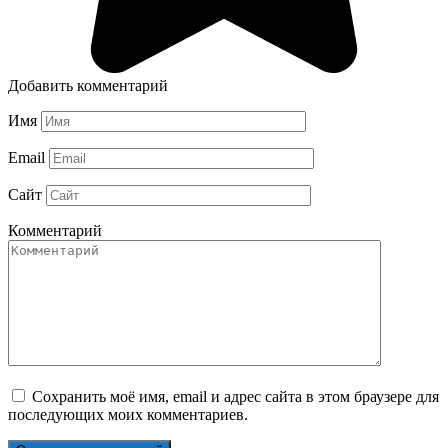
Добавить комментарий
Имя
Email
Сайт
Комментарий
Сохранить моё имя, email и адрес сайта в этом браузере для
последующих моих комментариев.