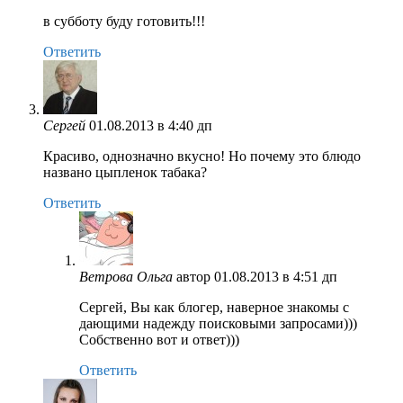
в субботу буду готовить!!!
Ответить
Сергей
01.08.2013 в 4:40 дп
Красиво, однозначно вкусно! Но почему это блюдо
названо цыпленок табака?
Ответить
Ветрова Ольга
автор
01.08.2013 в 4:51 дп
Сергей, Вы как блогер, наверное знакомы с
дающими надежду поисковыми запросами)))
Собственно вот и ответ)))
Ответить