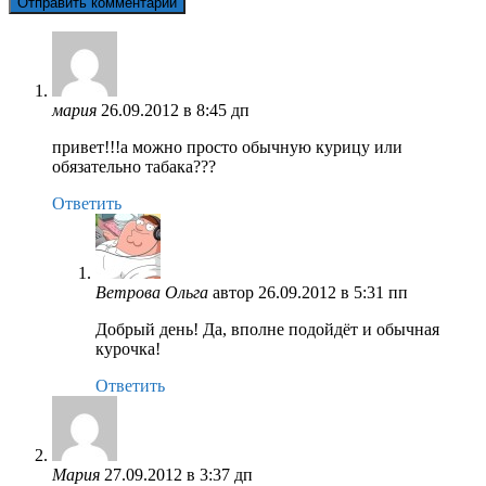
мария
26.09.2012 в 8:45 дп
привет!!!а можно просто обычную курицу или
обязательно табака???
Ответить
Ветрова Ольга
автор
26.09.2012 в 5:31 пп
Добрый день! Да, вполне подойдёт и обычная
курочка!
Ответить
Мария
27.09.2012 в 3:37 дп