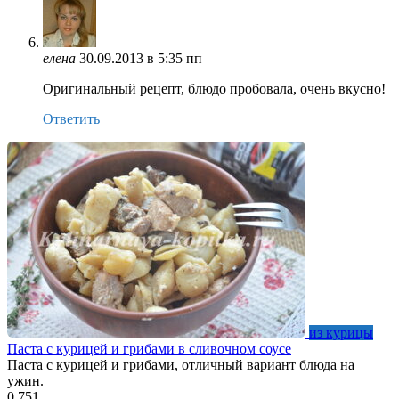
елена
30.09.2013 в 5:35 пп
Оригинальный рецепт, блюдо пробовала, очень вкусно!
Ответить
из курицы
Паста с курицей и грибами в сливочном соусе
Паста с курицей и грибами, отличный вариант блюда на
ужин.
0
751