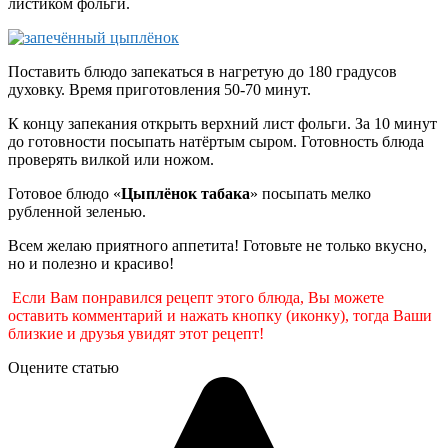
листиком фольги.
Поставить блюдо запекаться в нагретую до 180 градусов
духовку. Время приготовления 50-70 минут.
К концу запекания открыть верхний лист фольги. За 10 минут
до готовности посыпать натёртым сыром. Готовность блюда
проверять вилкой или ножом.
Готовое блюдо «
Цыплёнок табака
» посыпать мелко
рубленной зеленью.
Всем желаю приятного аппетита! Готовьте не только вкусно,
но и полезно и красиво!
Если Вам понравился рецепт этого блюда, Вы можете
оставить комментарий и нажать кнопку (иконку), тогда Ваши
близкие и друзья увидят этот рецепт!
Оцените статью