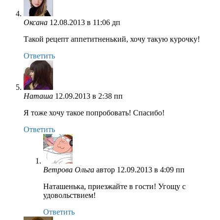
Оксана
12.08.2013 в 11:06 дп
Такой рецепт аппетитненький, хочу такую курочку!
Ответить
Наташа
12.09.2013 в 2:38 пп
Я тоже хочу такое попробовать! Спасибо!
Ответить
Ветрова Ольга
автор
12.09.2013 в 4:09 пп
Наташенька, приезжайте в гости! Угощу с
удовольствием!
Ответить