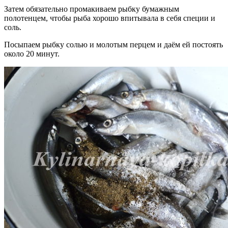
Затем обязательно промакиваем рыбку бумажным
полотенцем, чтобы рыба хорошо впитывала в себя специи и
соль.
Посыпаем рыбку солью и молотым перцем и даём ей постоять
около 20 минут.