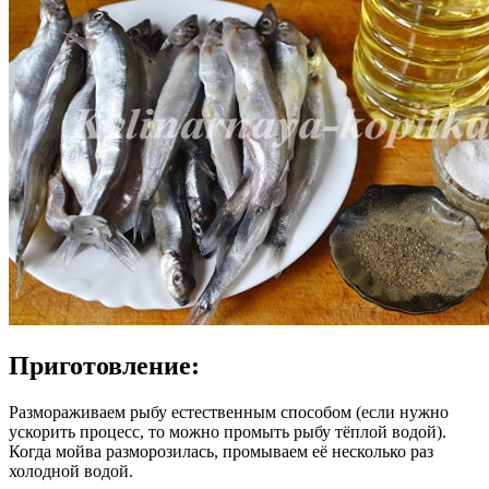
Приготовление:
Размораживаем рыбу естественным способом (если нужно
ускорить процесс, то можно промыть рыбу тёплой водой).
Когда мойва разморозилась, промываем её несколько раз
холодной водой.