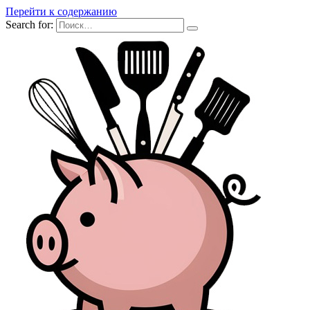
Перейти к содержанию
Search for: