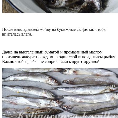
После выкладываем мойву на бумажные салфетки, чтобы
впиталась влага.
Далее на выстеленный бумагой и промазанный маслом
противень аккуратно рядами в один слой выкладываем рыбку.
Важно чтобы рыбка не соприкасалась друг с дружкой.