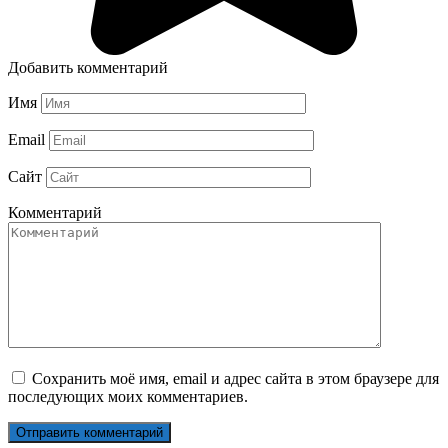
Добавить комментарий
Имя
Email
Сайт
Комментарий
Сохранить моё имя, email и адрес сайта в этом браузере для
последующих моих комментариев.