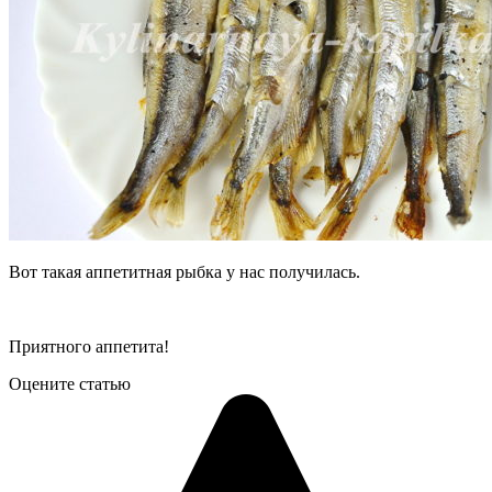
Вот такая аппетитная рыбка у нас получилась.
Приятного аппетита!
Оцените статью