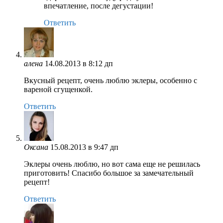
впечатление, после дегустации!
Ответить
алена
14.08.2013 в 8:12 дп
Вкусный рецепт, очень люблю эклеры, особенно с
вареной сгущенкой.
Ответить
Оксана
15.08.2013 в 9:47 дп
Эклеры очень люблю, но вот сама еще не решилась
приготовить! Спасибо большое за замечательный
рецепт!
Ответить