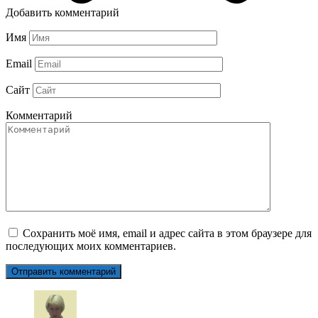
Добавить комментарий
Имя
Email
Сайт
Комментарий
Сохранить моё имя, email и адрес сайта в этом браузере для
последующих моих комментариев.