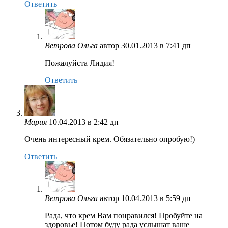
Ответить
Ветрова Ольга
автор
30.01.2013 в 7:41 дп
Пожалуйста Лидия!
Ответить
Мария
10.04.2013 в 2:42 дп
Очень интересный крем. Обязательно опробую!)
Ответить
Ветрова Ольга
автор
10.04.2013 в 5:59 дп
Рада, что крем Вам понравился! Пробуйте на
здоровье! Потом буду рада услышат ваше