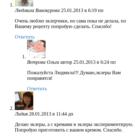
Людмила Винокурова
25.01.2013 в 6:19 пп
Очень люблю эклерчики, но сама пока не делала, по
Вашему рецепту попробую сделать. Спасибо!
Ответить
Ветрова Ольга
автор
25.01.2013 в 6:24 пп
Пожалуйста Людмила!!! Думаю,эклеры Вам
понравятся!
Ответить
Лидия
28.01.2013 в 11:44 дп
Делаю эклеры, а с кремами в эклеры экспериментирую.
Попробую приготовить с вашим кремом. Спасибо.