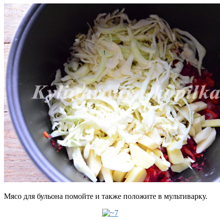
Мясо для бульона помойте и также положите в мультиварку.