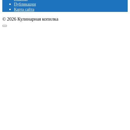
Публикации
Карта сайта
© 2026 Кулинарная копилка