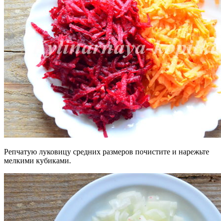
Репчатую луковицу средних размеров почистите и нарежьте
мелкими кубиками.