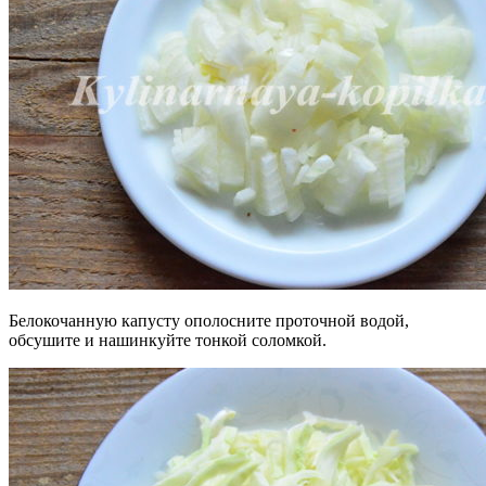
Белокочанную капусту ополосните проточной водой,
обсушите и нашинкуйте тонкой соломкой.