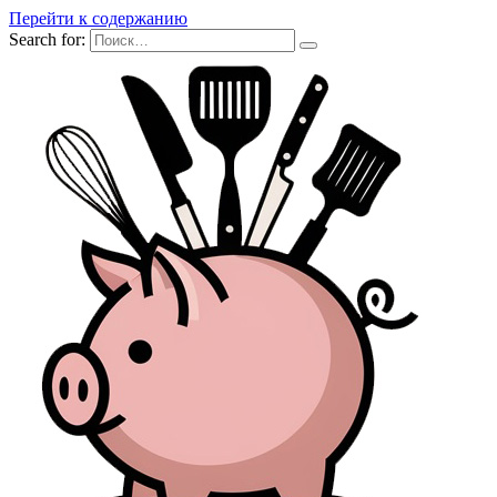
Перейти к содержанию
Search for: