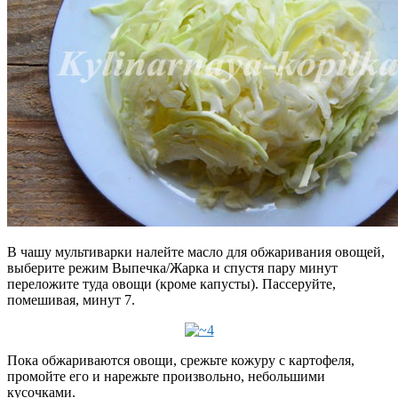
В чашу мультиварки налейте масло для обжаривания овощей,
выберите режим Выпечка/Жарка и спустя пару минут
переложите туда овощи (кроме капусты). Пассеруйте,
помешивая, минут 7.
Пока обжариваются овощи, срежьте кожуру с картофеля,
промойте его и нарежьте произвольно, небольшими
кусочками.