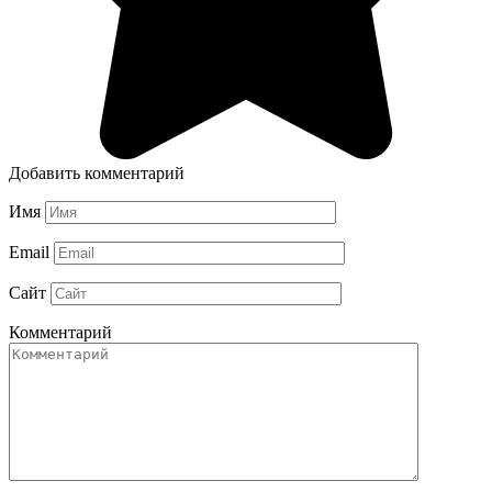
Добавить комментарий
Имя
Email
Сайт
Комментарий