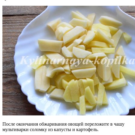
После окончания обжаривания овощей переложите в чашу
мультиварки соломку из капусты и картофель.