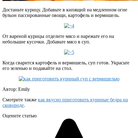
Достаньте курицу. Добавьте в кипящий на медленном огне
бульон пассированные овощи, картофель и вермишель.
От вареной курицы отделите мясо и нарежьте его на
небольшие кусочки. Добавьте мясо в суп.
Когда сварится картофель и вермишель, суп готов. Украсьте
его зеленью и подавайте на стол.
Автор: Emily
Смотрите также
как вкусно приготовить куриные бедра на
сковороде
.
Оцените статью