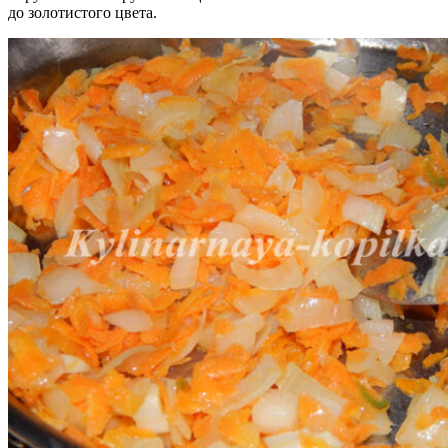
до золотистого цвета.