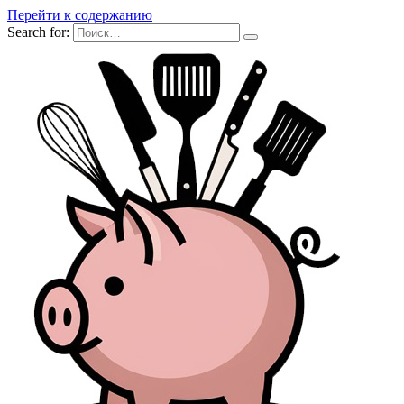
Перейти к содержанию
Search for: