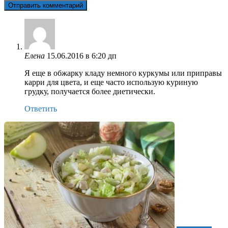
Елена
15.06.2016 в 6:20 дп
Я еще в обжарку кладу немного куркумы или приправы
карри для цвета, и еще часто использую куриную
грудку, получается более диетически.
Ответить