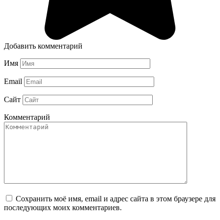
Добавить комментарий
Имя
Email
Сайт
Комментарий
Сохранить моё имя, email и адрес сайта в этом браузере для
последующих моих комментариев.