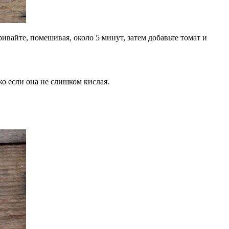
вайте, помешивая, около 5 минут, затем добавьте томат и
о если она не слишком кислая.