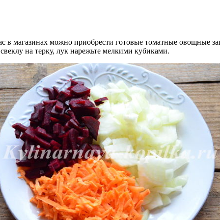
ас в магазинах можно приобрести готовые томатные овощные запр
свеклу на терку, лук нарежьте мелкими кубиками.