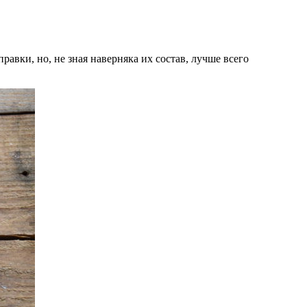
авки, но, не зная наверняка их состав, лучше всего