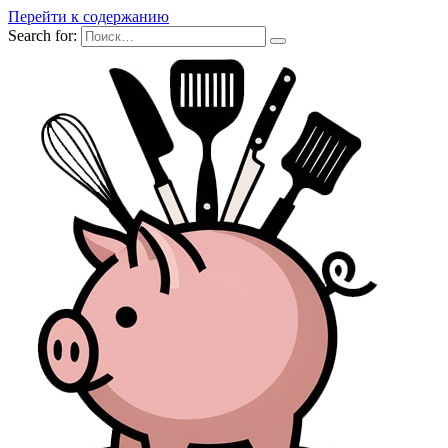
Перейти к содержанию
Search for: